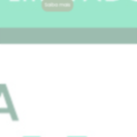
Saiba mais