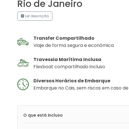
Rio de Janeiro
Ler descrição
Transfer Compartilhado
Viaje de forma segura e econômica
Travessia Marítima Inclusa
Flexboat compartilhado incluso
Diversos Horários de Embarque
Embarque no Cais, sem riscos em caso de
O que está incluso