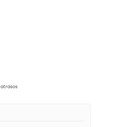
 atrasos