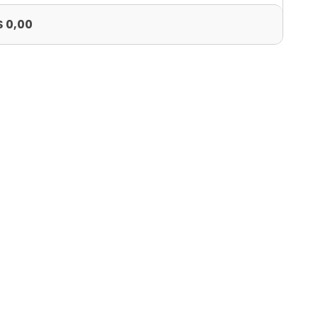
$ 0,00