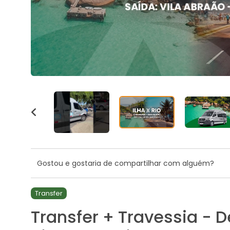
Gostou e gostaria de compartilhar com alguém?
Transfer
Transfer + Travessia - D